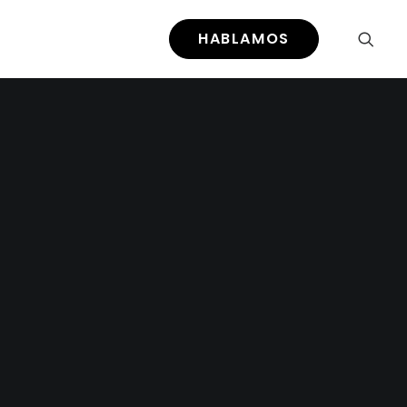
HABLAMOS