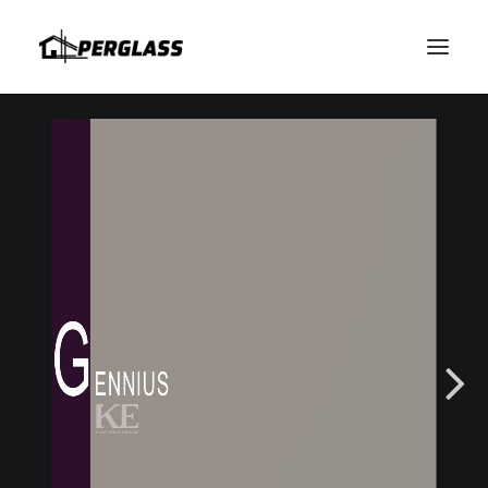
HABLAMOS