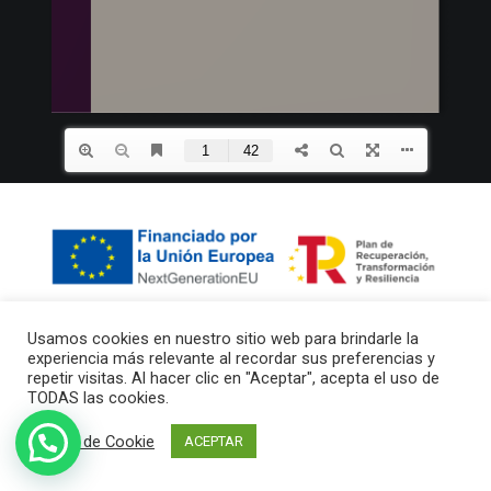
Search
Usamos cookies en nuestro sitio web para brindarle la
experiencia más relevante al recordar sus preferencias y
repetir visitas. Al hacer clic en "Aceptar", acepta el uso de
TODAS las cookies.
© 2026 Perglass. Todos los derechos reservados
Ajuste de Cookie
ACEPTAR