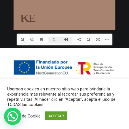
Search
Usamos cookies en nuestro sitio web para brindarle la
experiencia más relevante al recordar sus preferencias y
repetir visitas. Al hacer clic en "Aceptar", acepta el uso de
TODAS las cookies.
© 2026 Perglass. Todos los derechos reservados
Ajuste de Cookie
ACEPTAR