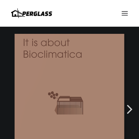
HABLAMOS