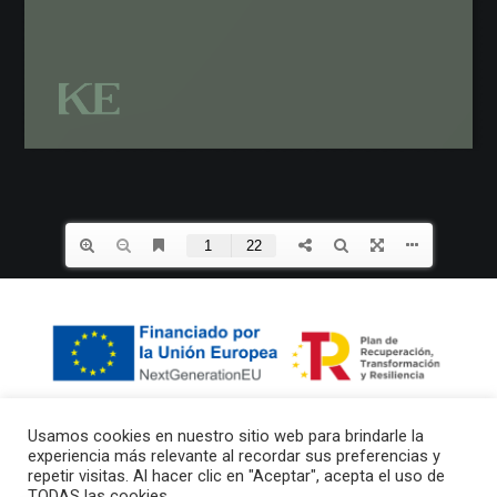
Search
Usamos cookies en nuestro sitio web para brindarle la
experiencia más relevante al recordar sus preferencias y
repetir visitas. Al hacer clic en "Aceptar", acepta el uso de
TODAS las cookies.