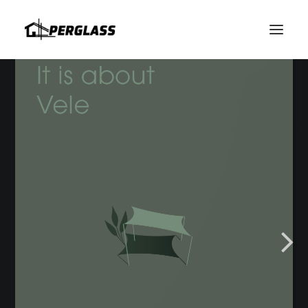
HABLAMOS