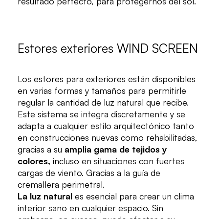
resultado perfecto, para protegernos del sol.
Estores exteriores WIND SCREEN
Los estores para exteriores están disponibles
en varias formas y tamaños para permitirle
regular la cantidad de luz natural que recibe.
Este sistema se integra discretamente y se
adapta a cualquier estilo arquitectónico tanto
en construcciones nuevas como rehabilitadas,
gracias a su
amplia gama de tejidos y
colores,
incluso en situaciones con fuertes
cargas de viento. Gracias a la guía de
cremallera perimetral.
La luz natural
es esencial para crear un clima
interior sano en cualquier espacio. Sin