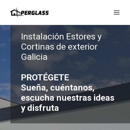
Instalación Estores y
Cortinas de exterior
Galicia
PROTÉGETE
Sueña, cuéntanos,
escucha nuestras ideas
y disfruta