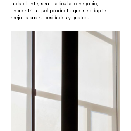
cada cliente, sea particular o negocio,
encuentre aquel producto que se adapte
mejor a sus necesidades y gustos.