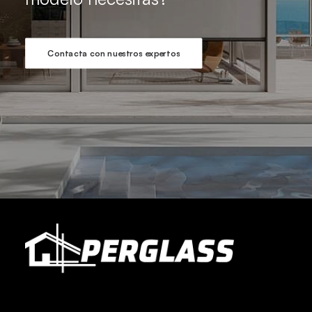
Contacta con nuestros expertos