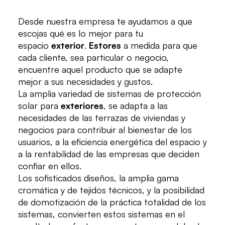
Desde nuestra empresa te ayudamos a que
escojas qué es lo mejor para tu
espacio
exterior
.
Estores
a medida para que
cada cliente, sea particular o negocio,
encuentre aquel producto que se adapte
mejor a sus necesidades y gustos.
La amplia variedad de sistemas de protección
solar para
exteriores
, se adapta a las
necesidades de las terrazas de viviendas y
negocios para contribuir al bienestar de los
usuarios, a la eficiencia energética del espacio y
a la rentabilidad de las empresas que deciden
confiar en ellos.
Los sofisticados diseños, la amplia gama
cromática y de tejidos técnicos, y la posibilidad
de domotización de la práctica totalidad de los
sistemas, convierten estos sistemas en el