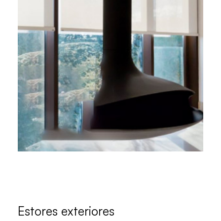
Estores exteriores