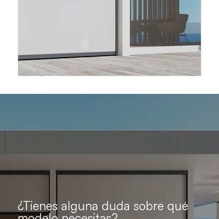
¿Tienes alguna duda sobre qué
modelo necesitas?