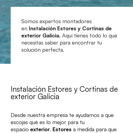
Somos expertos montadores
en
Instalación Estores y Cortinas de
exterior Galicia.
Aquí tienes todo lo que
necesitas saber para encontrar tu
solución perfecta.
Instalación Estores y Cortinas de
exterior Galicia
Desde nuestra empresa te ayudamos a que
escojas qué es lo mejor para tu
espacio
exterior
.
Estores
a medida para que