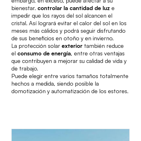
embargo, en exceso, puede afectar a su
bienestar.
controlar la cantidad de luz
e
impedir que los rayos del sol alcancen el
cristal. Así logrará evitar el calor del sol en los
meses más cálidos y podrá seguir disfrutando
de sus beneficios en otoño y en invierno.
La protección solar
exterior
también reduce
el
consumo de energía
, entre otras ventajas
que contribuyen a mejorar su calidad de vida y
de trabajo.
Puede elegir entre varios tamaños totalmente
hechos a medida, siendo posible la
domotización y automatización de los estores.